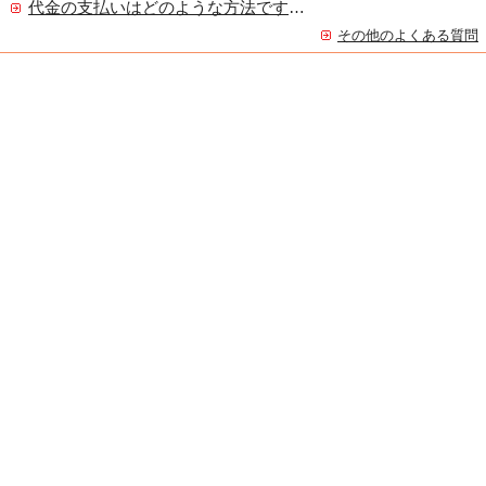
代金の支払いはどのような方法ですか？
その他のよくある質問