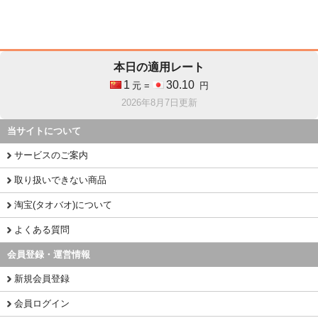
本日の適用レート
1
30.10
元 =
円
2026年8月7日更新
当サイトについて
サービスのご案内
取り扱いできない商品
淘宝(タオバオ)について
よくある質問
会員登録・運営情報
新規会員登録
会員ログイン