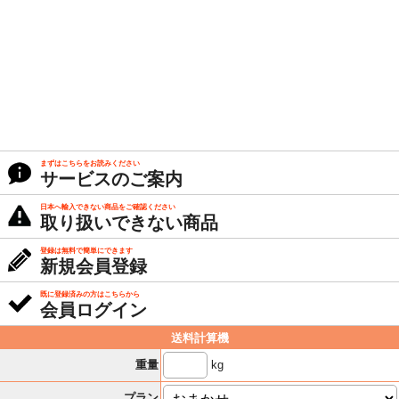
まずはこちらをお読みください
サービスのご案内
日本へ輸入できない商品をご確認ください
取り扱いできない商品
登録は無料で簡単にできます
新規会員登録
既に登録済みの方はこちらから
会員ログイン
送料計算機
kg
重量
プラン