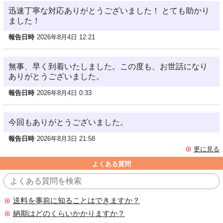
迅速丁寧な対応ありがとうございました！ とても助かり
ました！
報告日時
2026年8月4日 12:21
無事、早く到着いたしました。この度も、お世話になり
ありがとうございました。
報告日時
2026年8月4日 0:33
今回もありがとうございました。
報告日時
2026年8月3日 21:58
更に見る
よくある質問
送料を事前に知ることはできますか？
納期はどのくらいかかりますか？