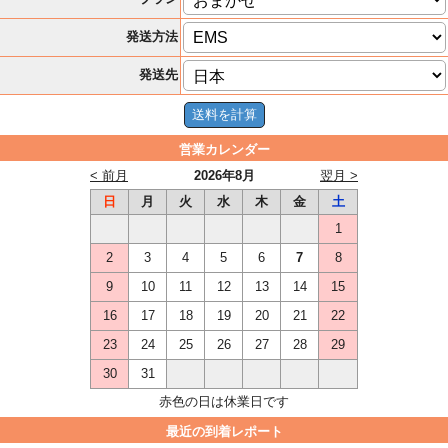
発送方法
発送先
営業カレンダー
< 前月
2026年8月
翌月 >
日
月
火
水
木
金
土
1
2
3
4
5
6
7
8
9
10
11
12
13
14
15
16
17
18
19
20
21
22
23
24
25
26
27
28
29
30
31
赤色の日は休業日です
最近の到着レポート