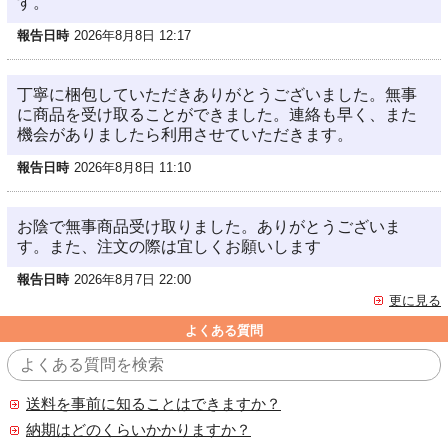
す。
報告日時
2026年8月8日 12:17
丁寧に梱包していただきありがとうございました。無事
に商品を受け取ることができました。連絡も早く、また
機会がありましたら利用させていただきます。
報告日時
2026年8月8日 11:10
お陰で無事商品受け取りました。ありがとうございま
す。また、注文の際は宜しくお願いします
報告日時
2026年8月7日 22:00
更に見る
よくある質問
送料を事前に知ることはできますか？
納期はどのくらいかかりますか？