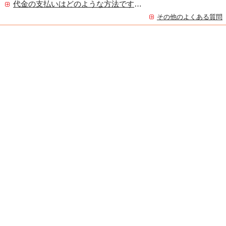
代金の支払いはどのような方法ですか？
その他のよくある質問