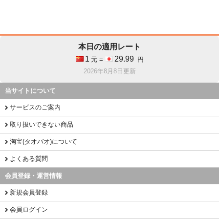
本日の適用レート
1
29.99
元 =
円
2026年8月8日更新
当サイトについて
サービスのご案内
取り扱いできない商品
淘宝(タオバオ)について
よくある質問
会員登録・運営情報
新規会員登録
会員ログイン