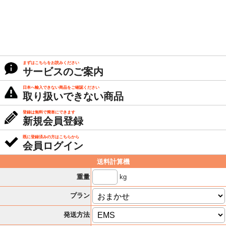
まずはこちらをお読みください
サービスのご案内
日本へ輸入できない商品をご確認ください
取り扱いできない商品
登録は無料で簡単にできます
新規会員登録
既に登録済みの方はこちらから
会員ログイン
送料計算機
kg
重量
プラン
発送方法