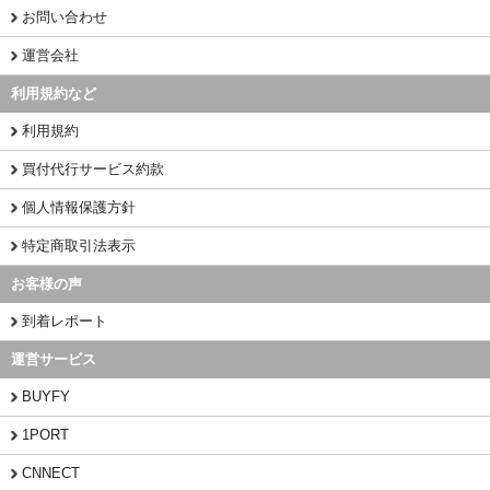
お問い合わせ
運営会社
利用規約など
利用規約
買付代行サービス約款
個人情報保護方針
特定商取引法表示
お客様の声
到着レポート
運営サービス
BUYFY
1PORT
CNNECT