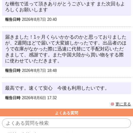
な梱包で送って頂きありがとうございます また次回もよ
ろしくお願いします
報告日時
2026年8月7日 20:40
届きました！1ヶ月くらいかかるのかと思っておりました
が、2週間ほどで届いて大変嬉しかったです。出品者のほ
うで在庫がなかった際に迅速に代替にて手配対応いただ
きまして、感謝です。また中国大陸から買い物をする際
に使わせていただきます。
報告日時
2026年8月7日 18:48
最高です。速くて安心 今後も利用したいです。
報告日時
2026年8月6日 17:32
更に見る
よくある質問