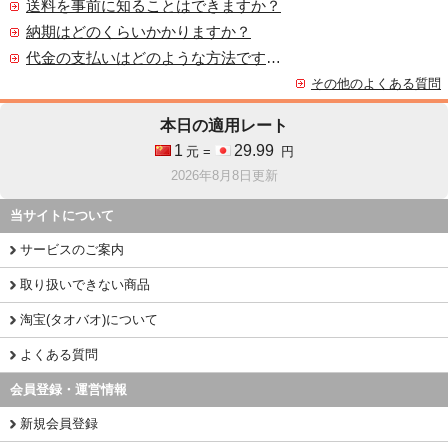
送料を事前に知ることはできますか？
納期はどのくらいかかりますか？
代金の支払いはどのような方法ですか？
その他のよくある質問
本日の適用レート
1
29.99
元 =
円
2026年8月8日更新
当サイトについて
サービスのご案内
取り扱いできない商品
淘宝(タオバオ)について
よくある質問
会員登録・運営情報
新規会員登録