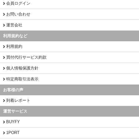
会員ログイン
お問い合わせ
運営会社
利用規約など
利用規約
買付代行サービス約款
個人情報保護方針
特定商取引法表示
お客様の声
到着レポート
運営サービス
BUYFY
1PORT