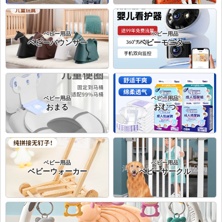
ベビー用品
ベビー用品
ベビーバウンサー
ベビーモニター
ベビー用品
ベビー用品
おまる
おむつ
ベビー用品
ベビー用品
ベビーウォーカー
ベビーサークル