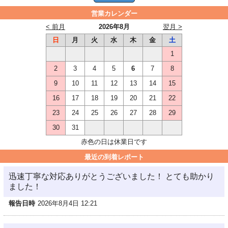
営業カレンダー
< 前月
2026年8月
翌月 >
日
月
火
水
木
金
土
1
2
3
4
5
6
7
8
9
10
11
12
13
14
15
16
17
18
19
20
21
22
23
24
25
26
27
28
29
30
31
赤色の日は休業日です
最近の到着レポート
迅速丁寧な対応ありがとうございました！ とても助かり
ました！
報告日時
2026年8月4日 12:21