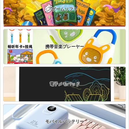
ゲームソフト
携帯音楽プレーヤー
電子メモパッド
モバイルバッテリー