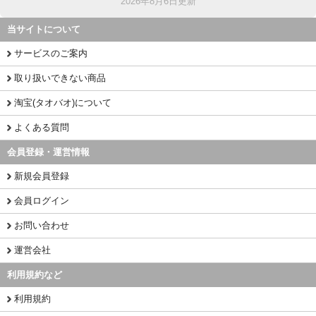
2026年8月6日更新
当サイトについて
サービスのご案内
取り扱いできない商品
淘宝(タオバオ)について
よくある質問
会員登録・運営情報
新規会員登録
会員ログイン
お問い合わせ
運営会社
利用規約など
利用規約