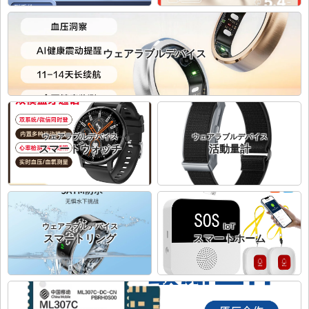
ウェアラブルデバイス
ウェアラブルデバイス
ウェアラブルデバイス
スマートウォッチ
活動量計
ウェアラブルデバイス
IoT
スマートリング
スマートホーム