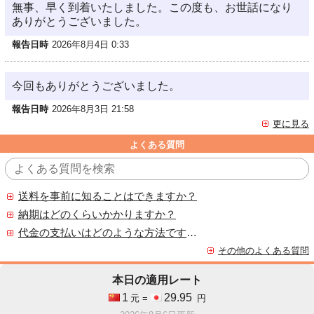
無事、早く到着いたしました。この度も、お世話になり
ありがとうございました。
報告日時
2026年8月4日 0:33
今回もありがとうございました。
報告日時
2026年8月3日 21:58
更に見る
よくある質問
送料を事前に知ることはできますか？
納期はどのくらいかかりますか？
代金の支払いはどのような方法ですか？
その他のよくある質問
本日の適用レート
1
29.95
元 =
円