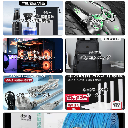
パソコン
パソコン
パソコン周辺機器
パソコンパーツ
パソコン
パソコン
パソコンアクセサリー
パソコンバッグ
パソコン
ネットワーク機器
パソコンケーブル
ルーター