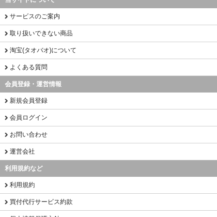
サービスのご案内
取り扱いできない商品
淘宝(タオバオ)について
よくある質問
会員登録・運営情報
新規会員登録
会員ログイン
お問い合わせ
運営会社
利用規約など
利用規約
買付代行サービス約款