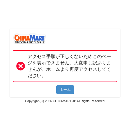
アクセス手順が正しくないためこのペー
ジを表示できません。大変申し訳ありま
せんが、ホームより再度アクセスしてく
ださい。
Copyright (C) 2026 CHINAMART.JP All Rights Reserved.