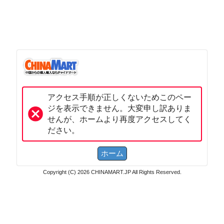
アクセス手順が正しくないためこのペー
ジを表示できません。大変申し訳ありま
せんが、ホームより再度アクセスしてく
ださい。
Copyright (C) 2026 CHINAMART.JP All Rights Reserved.