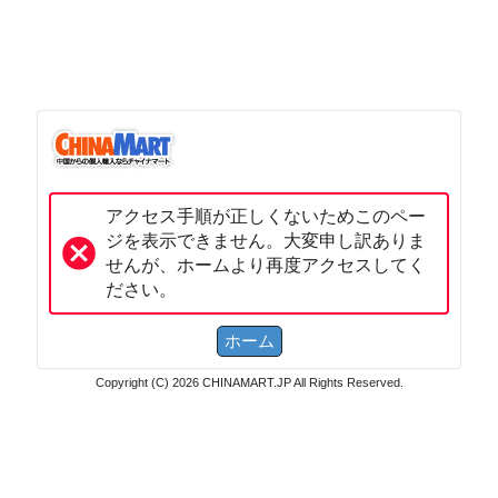
アクセス手順が正しくないためこのペー
ジを表示できません。大変申し訳ありま
せんが、ホームより再度アクセスしてく
ださい。
Copyright (C) 2026 CHINAMART.JP All Rights Reserved.