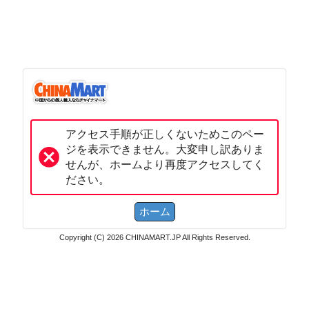
アクセス手順が正しくないためこのペー
ジを表示できません。大変申し訳ありま
せんが、ホームより再度アクセスしてく
ださい。
Copyright (C) 2026 CHINAMART.JP All Rights Reserved.