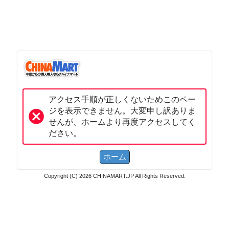
アクセス手順が正しくないためこのペー
ジを表示できません。大変申し訳ありま
せんが、ホームより再度アクセスしてく
ださい。
Copyright (C) 2026 CHINAMART.JP All Rights Reserved.