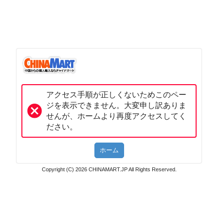
アクセス手順が正しくないためこのペー
ジを表示できません。大変申し訳ありま
せんが、ホームより再度アクセスしてく
ださい。
Copyright (C) 2026 CHINAMART.JP All Rights Reserved.