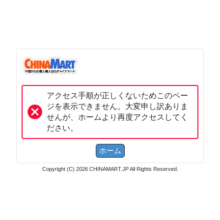
アクセス手順が正しくないためこのペー
ジを表示できません。大変申し訳ありま
せんが、ホームより再度アクセスしてく
ださい。
Copyright (C) 2026 CHINAMART.JP All Rights Reserved.