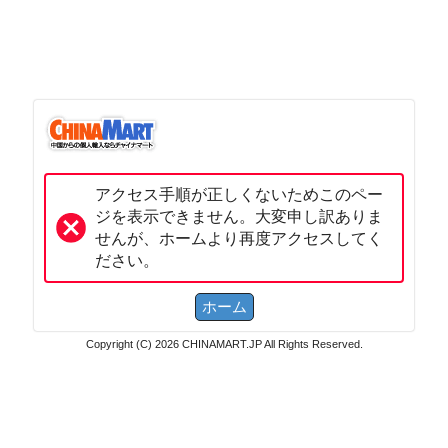
アクセス手順が正しくないためこのペー
ジを表示できません。大変申し訳ありま
せんが、ホームより再度アクセスしてく
ださい。
Copyright (C) 2026 CHINAMART.JP All Rights Reserved.