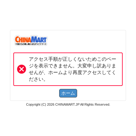
アクセス手順が正しくないためこのペー
ジを表示できません。大変申し訳ありま
せんが、ホームより再度アクセスしてく
ださい。
Copyright (C) 2026 CHINAMART.JP All Rights Reserved.