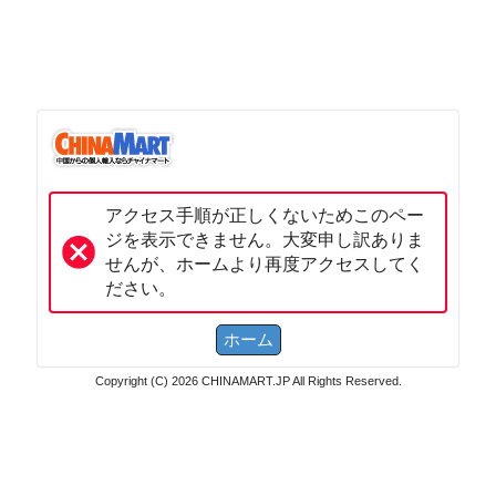
アクセス手順が正しくないためこのペー
ジを表示できません。大変申し訳ありま
せんが、ホームより再度アクセスしてく
ださい。
Copyright (C) 2026 CHINAMART.JP All Rights Reserved.