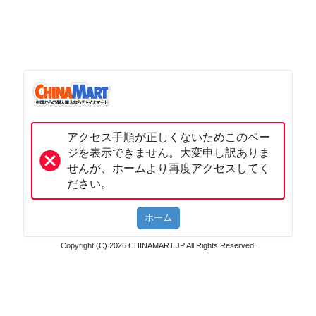
アクセス手順が正しくないためこのペー
ジを表示できません。大変申し訳ありま
せんが、ホームより再度アクセスしてく
ださい。
Copyright (C) 2026 CHINAMART.JP All Rights Reserved.