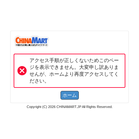
アクセス手順が正しくないためこのペー
ジを表示できません。大変申し訳ありま
せんが、ホームより再度アクセスしてく
ださい。
Copyright (C) 2026 CHINAMART.JP All Rights Reserved.