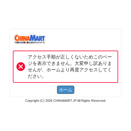
アクセス手順が正しくないためこのペー
ジを表示できません。大変申し訳ありま
せんが、ホームより再度アクセスしてく
ださい。
Copyright (C) 2026 CHINAMART.JP All Rights Reserved.