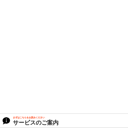
まずはこちらをお読みください
サービスのご案内