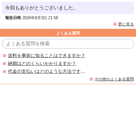
今回もありがとうございました。
報告日時
2026年8月3日 21:58
更に見る
よくある質問
送料を事前に知ることはできますか？
納期はどのくらいかかりますか？
代金の支払いはどのような方法ですか？
その他のよくある質問