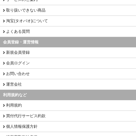
取り扱いできない商品
淘宝(タオバオ)について
よくある質問
会員登録・運営情報
新規会員登録
会員ログイン
お問い合わせ
運営会社
利用規約など
利用規約
買付代行サービス約款
個人情報保護方針