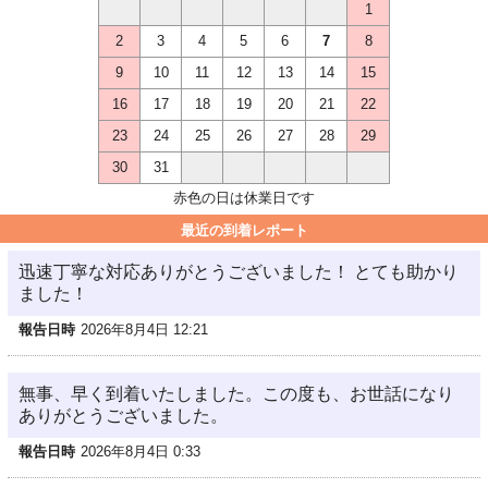
1
2
3
4
5
6
7
8
9
10
11
12
13
14
15
16
17
18
19
20
21
22
23
24
25
26
27
28
29
30
31
赤色の日は休業日です
最近の到着レポート
迅速丁寧な対応ありがとうございました！ とても助かり
ました！
報告日時
2026年8月4日 12:21
無事、早く到着いたしました。この度も、お世話になり
ありがとうございました。
報告日時
2026年8月4日 0:33