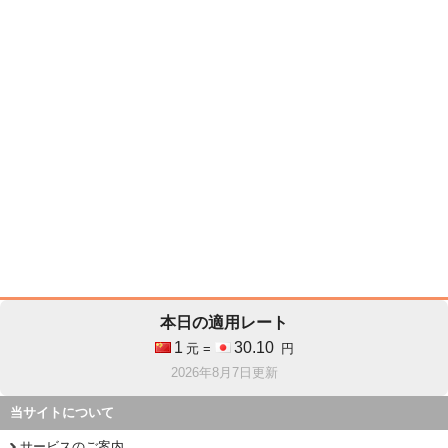
本日の適用レート
1
30.10
元 =
円
2026年8月7日更新
当サイトについて
サービスのご案内