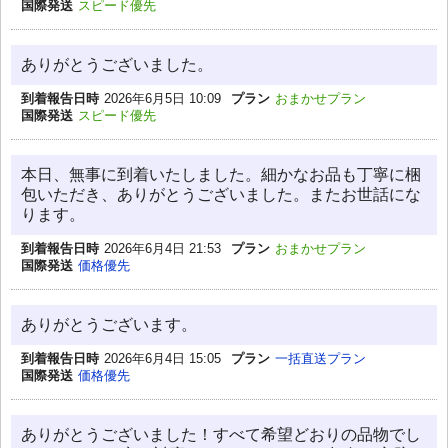
国際発送
スピード優先
ありがとうございました。
到着報告日時
2026年6月5日 10:09
プラン
おまかせプラン
国際発送
スピード優先
本日、無事に到着いたしました。細かなお品も丁寧に梱
包いただき、ありがとうございました。またお世話にな
ります。
到着報告日時
2026年6月4日 21:53
プラン
おまかせプラン
国際発送
価格優先
ありがとうございます。
到着報告日時
2026年6月4日 15:05
プラン
一括直送プラン
国際発送
価格優先
ありがとうございました！すべて希望どおりの品物でし