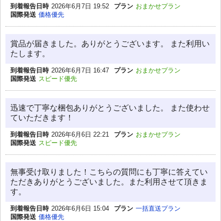
到着報告日時
2026年6月7日 19:52
プラン
おまかせプラン
国際発送
価格優先
賞品が届きました。ありがとうございます。 また利用い
たします。
到着報告日時
2026年6月7日 16:47
プラン
おまかせプラン
国際発送
スピード優先
迅速で丁寧な梱包ありがとうございました。 また使わせ
ていただきます！
到着報告日時
2026年6月6日 22:21
プラン
おまかせプラン
国際発送
スピード優先
無事受け取りました！こちらの質問にも丁寧に答えてい
ただきありがとうございました。また利用させて頂きま
す。
到着報告日時
2026年6月6日 15:04
プラン
一括直送プラン
国際発送
価格優先