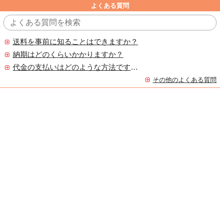
よくある質問
送料を事前に知ることはできますか？
納期はどのくらいかかりますか？
代金の支払いはどのような方法ですか？
その他のよくある質問