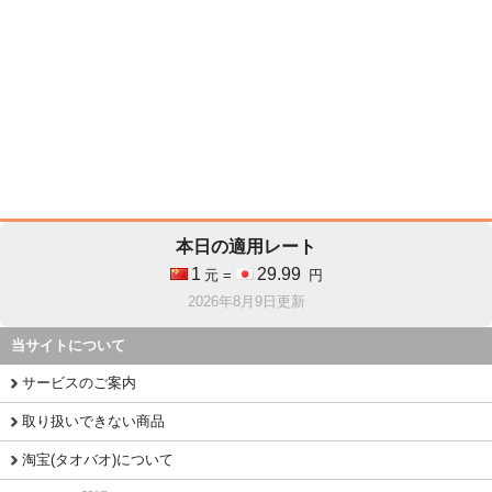
本日の適用レート
1
29.99
元 =
円
2026年8月9日更新
当サイトについて
サービスのご案内
取り扱いできない商品
淘宝(タオバオ)について