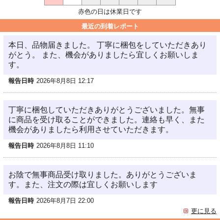
赤色の日は休業日です
最近の到着レポート
本日、品物届きました。 丁寧に梱包をしていただきあり
がとう。 また、機会がありましたら宜しくお願いしま
す。
報告日時
2026年8月8日 12:17
丁寧に梱包していただきありがとうございました。無事
に商品を受け取ることができました。連絡も早く、また
機会がありましたら利用させていただきます。
報告日時
2026年8月8日 11:10
お陰で無事商品受け取りました。ありがとうございま
す。また、注文の際は宜しくお願いします
報告日時
2026年8月7日 22:00
更に見る