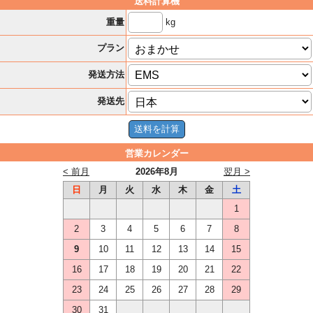
送料計算機
kg
重量
プラン
発送方法
発送先
営業カレンダー
< 前月
2026年8月
翌月 >
日
月
火
水
木
金
土
1
2
3
4
5
6
7
8
9
10
11
12
13
14
15
16
17
18
19
20
21
22
23
24
25
26
27
28
29
30
31