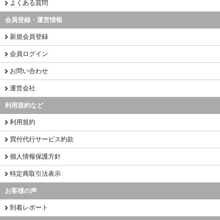
よくある質問
会員登録・運営情報
新規会員登録
会員ログイン
お問い合わせ
運営会社
利用規約など
利用規約
買付代行サービス約款
個人情報保護方針
特定商取引法表示
お客様の声
到着レポート