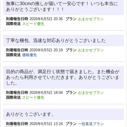
無事に30cmの推しが届いて一安心です！ いつも本当に
ありがとうございます！！！
到着報告日時
2026年6月5日 20:36
プラン
おまかせプラン
国際発送
スピード優先
丁寧な梱包、迅速な対応ありがとうございました
到着報告日時
2026年6月5日 20:19
プラン
おまかせプラン
国際発送
価格優先
目的の商品が、満足行く状態で届きました。また機会が
あったら利用させていただきます。ありがとうございま
した。
到着報告日時
2026年6月5日 18:04
プラン
おまかせプラン
国際発送
スピード優先
ありがとうございます。
到着報告日時
2026年6月5日 13:24
プラン
一括直送プラン