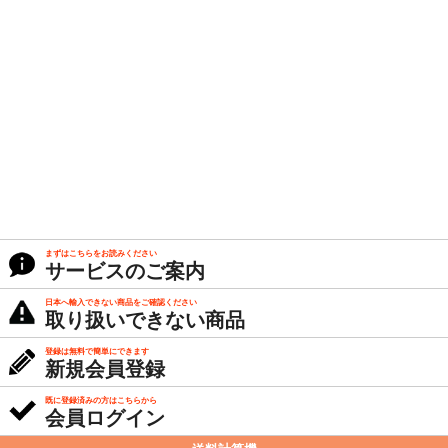
まずはこちらをお読みください
サービスのご案内
日本へ輸入できない商品をご確認ください
取り扱いできない商品
登録は無料で簡単にできます
新規会員登録
既に登録済みの方はこちらから
会員ログイン