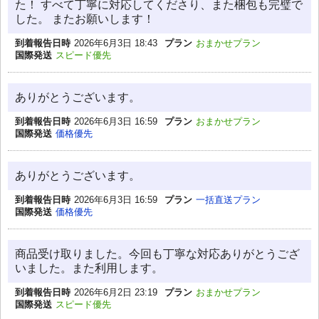
た！ すべて丁寧に対応してくださり、また梱包も完璧で
した。 またお願いします！
到着報告日時
2026年6月3日 18:43
プラン
おまかせプラン
国際発送
スピード優先
ありがとうございます。
到着報告日時
2026年6月3日 16:59
プラン
おまかせプラン
国際発送
価格優先
ありがとうございます。
到着報告日時
2026年6月3日 16:59
プラン
一括直送プラン
国際発送
価格優先
商品受け取りました。今回も丁寧な対応ありがとうござ
いました。また利用します。
到着報告日時
2026年6月2日 23:19
プラン
おまかせプラン
国際発送
スピード優先