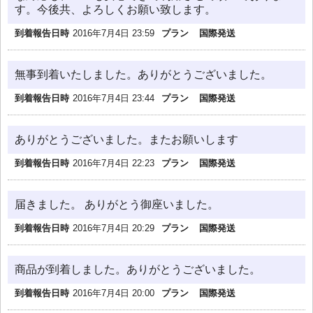
す。今後共、よろしくお願い致します。
到着報告日時
2016年7月4日 23:59
プラン
国際発送
無事到着いたしました。ありがとうございました。
到着報告日時
2016年7月4日 23:44
プラン
国際発送
ありがとうございました。またお願いします
到着報告日時
2016年7月4日 22:23
プラン
国際発送
届きました。 ありがとう御座いました。
到着報告日時
2016年7月4日 20:29
プラン
国際発送
商品が到着しました。ありがとうございました。
到着報告日時
2016年7月4日 20:00
プラン
国際発送