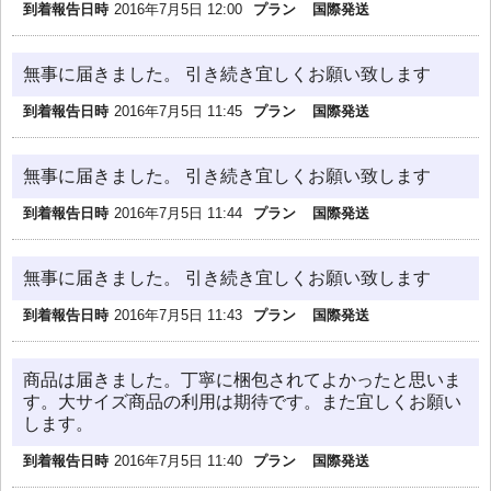
到着報告日時
2016年7月5日 12:00
プラン
国際発送
無事に届きました。 引き続き宜しくお願い致します
到着報告日時
2016年7月5日 11:45
プラン
国際発送
無事に届きました。 引き続き宜しくお願い致します
到着報告日時
2016年7月5日 11:44
プラン
国際発送
無事に届きました。 引き続き宜しくお願い致します
到着報告日時
2016年7月5日 11:43
プラン
国際発送
商品は届きました。丁寧に梱包されてよかったと思いま
す。大サイズ商品の利用は期待です。また宜しくお願い
します。
到着報告日時
2016年7月5日 11:40
プラン
国際発送