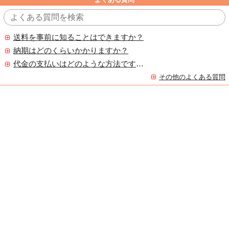
送料を事前に知ることはできますか？
納期はどのくらいかかりますか？
代金の支払いはどのような方法ですか？
その他のよくある質問