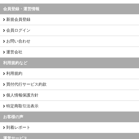
会員登録・運営情報
新規会員登録
会員ログイン
お問い合わせ
運営会社
利用規約など
利用規約
買付代行サービス約款
個人情報保護方針
特定商取引法表示
お客様の声
到着レポート
運営サービス