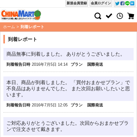
新規会員登録
会員ログイン
ホーム
>
到着レポート
到着レポート
商品無事に到着しました。 ありがとうございました。
到着報告日時
2016年7月5日 14:14
プラン
国際発送
本日、商品が到着しました。 「買付おまかせプラン」で
不良品はありませんでした。 また次回お願いしたいと思
います。
到着報告日時
2016年7月5日 12:05
プラン
国際発送
ご対応ありがとうございました。次回からおまかせプラ
ンで注文させて戴きます。