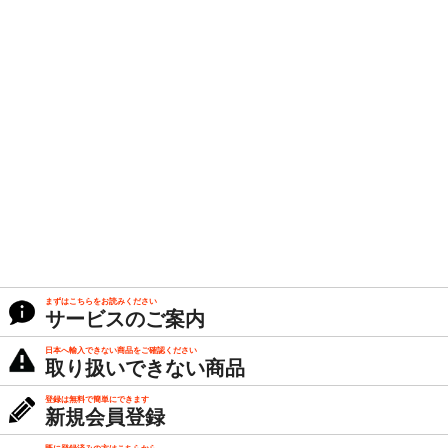
まずはこちらをお読みください
サービスのご案内
日本へ輸入できない商品をご確認ください
取り扱いできない商品
登録は無料で簡単にできます
新規会員登録