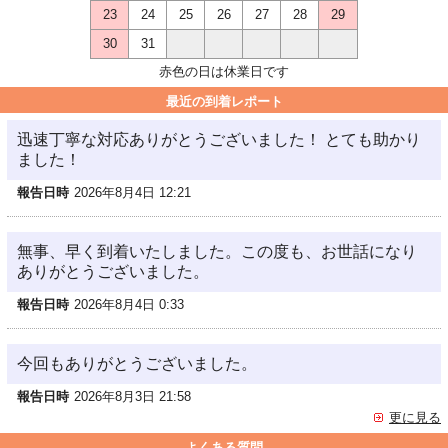
23
24
25
26
27
28
29
30
31
赤色の日は休業日です
最近の到着レポート
迅速丁寧な対応ありがとうございました！ とても助かり
ました！
報告日時
2026年8月4日 12:21
無事、早く到着いたしました。この度も、お世話になり
ありがとうございました。
報告日時
2026年8月4日 0:33
今回もありがとうございました。
報告日時
2026年8月3日 21:58
更に見る
よくある質問