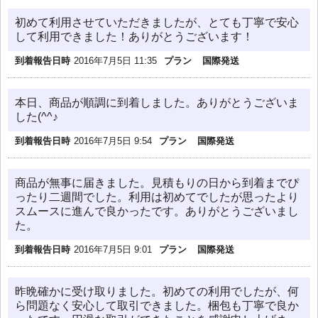
初めて利用させていただきましたが、とても丁寧で安心
して利用できました！ありがとうございます！
到着報告日時
2016年7月5日 11:35
プラン
国際発送
本日、商品が順調に到着しました。ありがとうございま
した(^^♪
到着報告日時
2016年7月5日 9:54
プラン
国際発送
商品が無事に届きました。見積もりの日から到着までぴ
ったり二週間でした。利用は初めてでしたが思ったより
スムースに進んで良かったです。ありがとうございまし
た。
到着報告日時
2016年7月5日 9:01
プラン
国際発送
昨晩確かに受け取りました。初めての利用でしたが、何
ら問題なく安心して取引できました。梱包も丁寧で良か