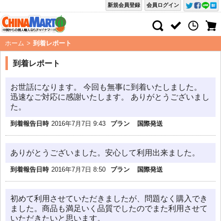
新規会員登録
会員ログイン
ホーム
>
到着レポート
到着レポート
お世話になります。 今回も無事に到着いたしました。
迅速なご対応に感謝いたします。 ありがとうございまし
た。
到着報告日時
2016年7月7日 9:43
プラン
国際発送
ありがとうございました。安心して利用出来ました。
到着報告日時
2016年7月7日 8:50
プラン
国際発送
初めて利用させていただきましたが、問題なく購入でき
ました。商品も満足いく品質でしたのでまた利用させて
いただきたいと思います。