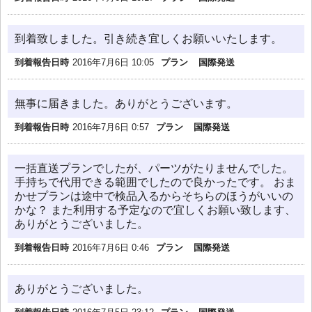
到着致しました。引き続き宜しくお願いいたします。
到着報告日時
2016年7月6日 10:05
プラン
国際発送
無事に届きました。ありがとうございます。
到着報告日時
2016年7月6日 0:57
プラン
国際発送
一括直送プランでしたが、パーツがたりませんでした。
手持ちで代用できる範囲でしたので良かったです。 おま
かせプランは途中で検品入るからそちらのほうがいいの
かな？ また利用する予定なので宜しくお願い致します、
ありがとうございました。
到着報告日時
2016年7月6日 0:46
プラン
国際発送
ありがとうございました。