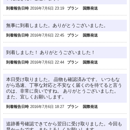
到着報告日時
2016年7月6日 23:19
プラン
国際発送
無事に到着しました。ありがとうございました。
到着報告日時
2016年7月6日 22:45
プラン
国際発送
到着しました！ ありがとうございました！
到着報告日時
2016年7月6日 22:44
プラン
国際発送
本日受け取りました。 品物も確認済みです。 いつもな
がら迅速、丁寧な対応と不安なく届くのを待てると言う
のは、非常に良いですね。 ありがとうございました。
また、宜しくお願いします。
到着報告日時
2016年7月6日 18:27
プラン
国際発送
追跡番号確認できてから翌日に受け取りました。今回も
早かったです。またよろしくお願いします。