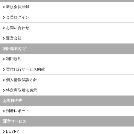
新規会員登録
会員ログイン
お問い合わせ
運営会社
利用規約など
利用規約
買付代行サービス約款
個人情報保護方針
特定商取引法表示
お客様の声
到着レポート
運営サービス
BUYFY