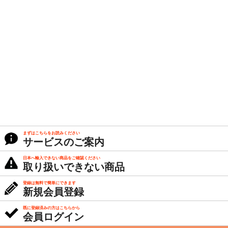
まずはこちらをお読みください
サービスのご案内
日本へ輸入できない商品をご確認ください
取り扱いできない商品
登録は無料で簡単にできます
新規会員登録
既に登録済みの方はこちらから
会員ログイン