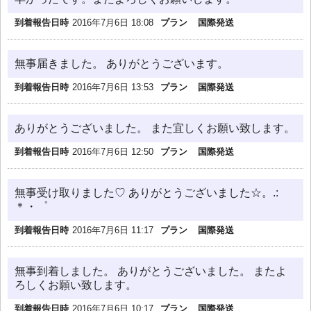
到着報告日時
2016年7月6日 18:08
プラン
国際発送
無事届きました。 ありがとうございます。
到着報告日時
2016年7月6日 13:53
プラン
国際発送
ありがとうございました。 また宜しくお願い致します。
到着報告日時
2016年7月6日 12:50
プラン
国際発送
無事受け取りました♡ ありがとうございました☆。.:
＊・゜
到着報告日時
2016年7月6日 11:17
プラン
国際発送
無事到着しました。 ありがとうございました。 またよ
ろしくお願い致します。
到着報告日時
2016年7月6日 10:17
プラン
国際発送