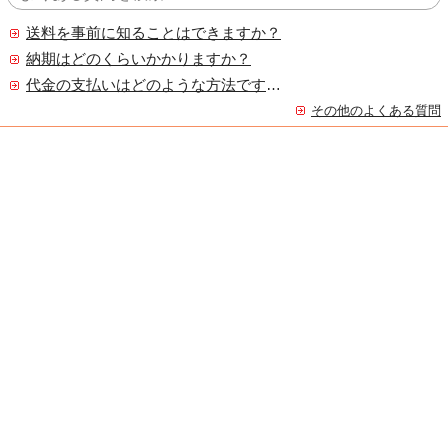
送料を事前に知ることはできますか？
納期はどのくらいかかりますか？
代金の支払いはどのような方法ですか？
その他のよくある質問