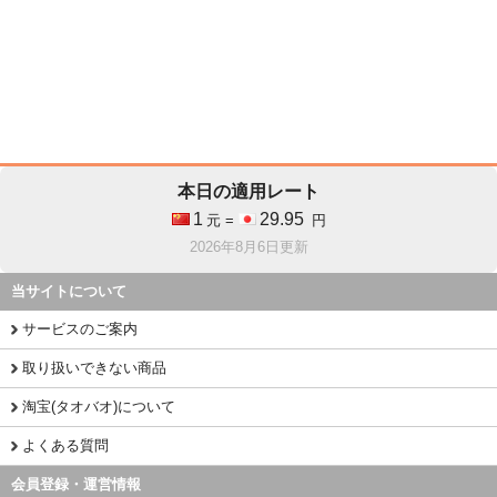
本日の適用レート
1
29.95
元 =
円
2026年8月6日更新
当サイトについて
サービスのご案内
取り扱いできない商品
淘宝(タオバオ)について
よくある質問
会員登録・運営情報