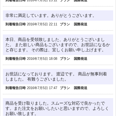
到着報告日時
2016年7月5日 23:12
プラン
国際発送
非常に満足しています。ありがとうございます。
到着報告日時
2016年7月5日 22:11
プラン
国際発送
本日、商品を受領致しました、ありがとうございまし
た。 また欲しい商品もございますので、お世話になるか
と存じます。 その際は、宜しくお願い申し上げます。
到着報告日時
2016年7月5日 18:08
プラン
国際発送
お世話になっております。 渡辺です。 商品が無事到着
しました。 有難うございました。
到着報告日時
2016年7月5日 17:47
プラン
国際発送
商品を受け取りました。スムーズな対応で良かったで
す。また注文をお願いしたいと思いますので、よろしく
お願い致します。