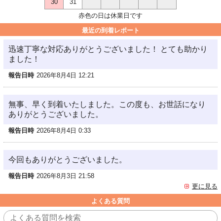
30
31
赤色の日は休業日です
最近の到着レポート
迅速丁寧な対応ありがとうございました！ とても助かり
ました！
報告日時
2026年8月4日 12:21
無事、早く到着いたしました。この度も、お世話になり
ありがとうございました。
報告日時
2026年8月4日 0:33
今回もありがとうございました。
報告日時
2026年8月3日 21:58
更に見る
よくある質問