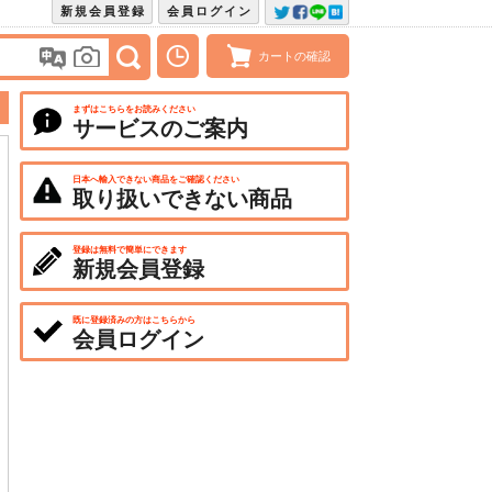
新規会員登録
会員ログイン
カートの確認
まずはこちらをお読みください
サービスのご案内
日本へ輸入できない商品をご確認ください
取り扱いできない商品
登録は無料で簡単にできます
新規会員登録
既に登録済みの方はこちらから
会員ログイン