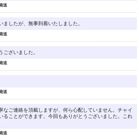
発送
いましたが、無事到着いたしました。
発送
うございました。
発送
発送
寧なご連絡を頂戴しますが、何ら心配していません。チャイ
いることができます。今回もありがとうございました。これ
。
発送