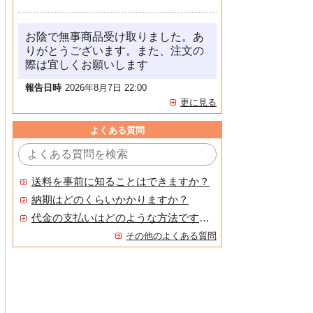
お陰で無事商品受け取りました。あ
りがとうございます。また、注文の
際は宜しくお願いします
報告日時
2026年8月7日 22:00
更に見る
よくある質問
送料を事前に知ることはできますか？
納期はどのくらいかかりますか？
代金の支払いはどのような方法ですか？
その他のよくある質問