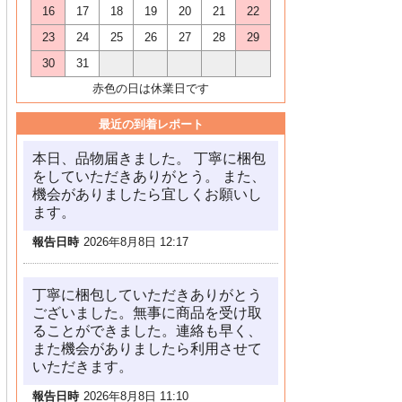
16
17
18
19
20
21
22
23
24
25
26
27
28
29
30
31
赤色の日は休業日です
最近の到着レポート
本日、品物届きました。 丁寧に梱包
をしていただきありがとう。 また、
機会がありましたら宜しくお願いし
ます。
報告日時
2026年8月8日 12:17
丁寧に梱包していただきありがとう
ございました。無事に商品を受け取
ることができました。連絡も早く、
また機会がありましたら利用させて
いただきます。
報告日時
2026年8月8日 11:10