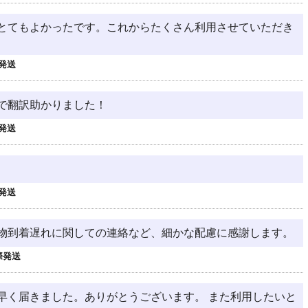
とてもよかったです。これからたくさん利用させていただき
発送
で翻訳助かりました！
発送
発送
物到着遅れに関しての連絡など、細かな配慮に感謝します。
際発送
早く届きました。ありがとうございます。 また利用したいと