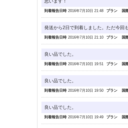
思います！
到着報告日時
2016年7月10日 21:48
プラン
国
発送から2日で到着しました。ただ今回
到着報告日時
2016年7月10日 21:10
プラン
国
良い品でした。
到着報告日時
2016年7月10日 19:51
プラン
国
良い品でした。
到着報告日時
2016年7月10日 19:50
プラン
国
良い品でした。
到着報告日時
2016年7月10日 19:49
プラン
国