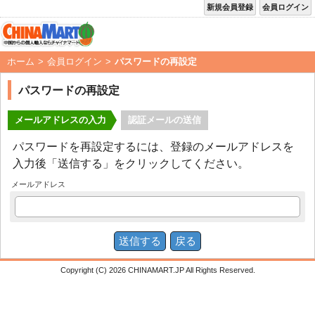
新規会員登録
会員ログイン
ホーム
>
会員ログイン
>
パスワードの再設定
パスワードの再設定
メールアドレスの入力
認証メールの送信
パスワードを再設定するには、登録のメールアドレスを
入力後「送信する」をクリックしてください。
メールアドレス
Copyright (C) 2026 CHINAMART.JP All Rights Reserved.